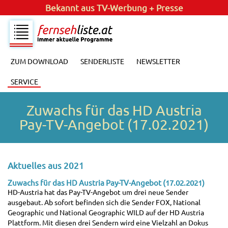
Bekannt aus
TV-Werbung + Presse
ZUM DOWNLOAD
SENDERLISTE
NEWSLETTER
SERVICE
Zuwachs für das HD Austria
Pay-TV-Angebot (17.02.2021)
Aktuelles aus 2021
Zuwachs für das HD Austria Pay-TV-Angebot (17.02.2021)
HD-Austria hat das Pay-TV-Angebot um drei neue Sender
ausgebaut. Ab sofort befinden sich die Sender FOX, National
Geographic und National Geographic WILD auf der HD Austria
Plattform. Mit diesen drei Sendern wird eine Vielzahl an Dokus