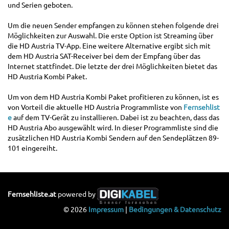
und Serien geboten.
Um die neuen Sender empfangen zu können stehen folgende drei
Möglichkeiten zur Auswahl. Die erste Option ist Streaming über
die HD Austria TV-App. Eine weitere Alternative ergibt sich mit
dem HD Austria SAT-Receiver bei dem der Empfang über das
Internet stattfindet. Die letzte der drei Möglichkeiten bietet das
HD Austria Kombi Paket.
Um von dem HD Austria Kombi Paket profitieren zu können, ist es
von Vorteil die aktuelle HD Austria Programmliste von
Fernsehlist
e
auf dem TV-Gerät zu installieren. Dabei ist zu beachten, dass das
HD Austria Abo ausgewählt wird. In dieser Programmliste sind die
zusätzlichen HD Austria Kombi Sendern auf den Sendeplätzen 89-
101 eingereiht.
Fernsehliste.at
powered by
© 2026
Impressum
|
Bedingungen & Datenschutz