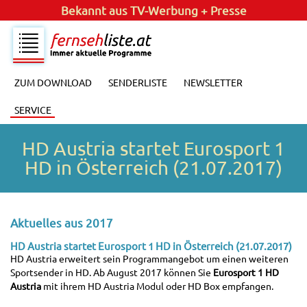
Bekannt aus
TV-Werbung + Presse
ZUM DOWNLOAD
SENDERLISTE
NEWSLETTER
SERVICE
HD Austria startet Eurosport 1
HD in Österreich (21.07.2017)
Aktuelles aus 2017
HD Austria startet Eurosport 1 HD in Österreich (21.07.2017)
HD Austria erweitert sein Programmangebot um einen weiteren
Sportsender in HD. Ab August 2017 können Sie
Eurosport 1 HD
Austria
mit ihrem HD Austria Modul oder HD Box empfangen.