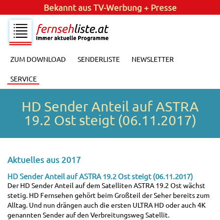
Bekannt aus
TV-Werbung + Presse
ZUM DOWNLOAD
SENDERLISTE
NEWSLETTER
SERVICE
HD Sender Anteil auf ASTRA
19.2 Ost steigt (06.11.2017)
Aktuelles aus 2017
HD Sender Anteil auf ASTRA 19.2 Ost steigt (06.11.2017)
Der HD Sender Anteil auf dem Satelliten ASTRA 19.2 Ost wächst
stetig. HD Fernsehen gehört beim Großteil der Seher bereits zum
Alltag. Und nun drängen auch die ersten ULTRA HD oder auch 4K
genannten Sender auf den Verbreitungsweg Satellit.