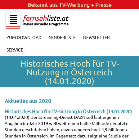
Bekannt aus
TV-Werbung + Presse
ZUM DOWNLOAD
SENDERLISTE
NEWSLETTER
SERVICE
Historisches Hoch für TV-
Nutzung in Österreich
(14.01.2020)
Aktuelles aus 2020
Historisches Hoch für TV-Nutzung in Österreich (14.01.2020)
(14.01.2020) Der Streaming-Dienst DAZN soll laut eigenen
Angaben im Jahr 2019 weltweit einen halbe Milliarde genutzte
Stunden geschrieben haben, davon umgerechnet 4,9 Millionen
Stunden in Österreich. Im Gegensatz dazu zeigt eine Studie der