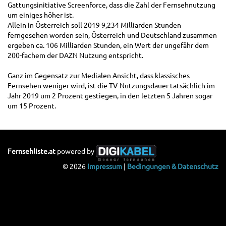
Gattungsinitiative Screenforce, dass die Zahl der Fernsehnutzung
um einiges höher ist.
Allein in Österreich soll 2019 9,234 Milliarden Stunden
ferngesehen worden sein, Österreich und Deutschland zusammen
ergeben ca. 106 Milliarden Stunden, ein Wert der ungefähr dem
200-fachem der DAZN Nutzung entspricht.
Ganz im Gegensatz zur Medialen Ansicht, dass klassisches
Fernsehen weniger wird, ist die TV-Nutzungsdauer tatsächlich im
Jahr 2019 um 2 Prozent gestiegen, in den letzten 5 Jahren sogar
um 15 Prozent.
Fernsehliste.at
powered by
© 2026
Impressum
|
Bedingungen & Datenschutz