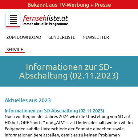
Jetzt Newsletter
abonnieren
!
ZUM DOWNLOAD
SENDERLISTE
NEWSLETTER
SERVICE
Informationen zur SD-
Abschaltung (02.11.2023)
Aktuelles aus 2023
Informationen zur SD-Abschaltung (02.11.2023)
Noch vor Beginn des Jahres 2024 wird die Umstellung von SD auf
HD bei „ORF Sport+“ und „ATV“ stattfinden, deshalb wollen wir im
Folgenden auf die Unterschiede der Formate eingehen sowie
Informationen bereitstellen, damit es zu keinen Problemen