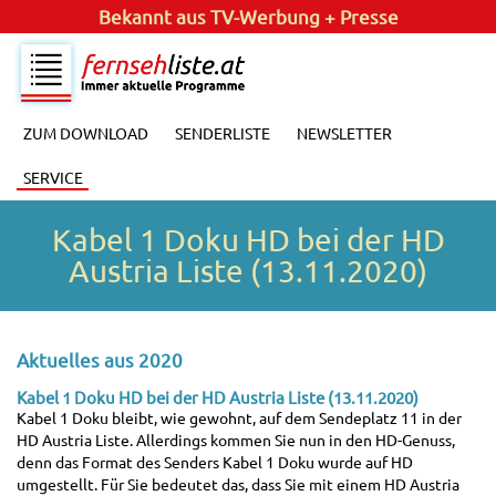
Bekannt aus
TV-Werbung + Presse
ZUM DOWNLOAD
SENDERLISTE
NEWSLETTER
SERVICE
Kabel 1 Doku HD bei der HD
Austria Liste (13.11.2020)
Aktuelles aus 2020
Kabel 1 Doku HD bei der HD Austria Liste (13.11.2020)
Kabel 1 Doku bleibt, wie gewohnt, auf dem Sendeplatz 11 in der
HD Austria Liste. Allerdings kommen Sie nun in den HD-Genuss,
denn das Format des Senders Kabel 1 Doku wurde auf HD
umgestellt. Für Sie bedeutet das, dass Sie mit einem HD Austria