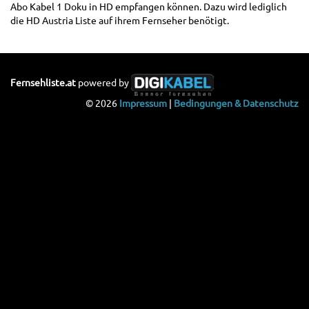
Abo Kabel 1 Doku in HD empfangen können. Dazu wird lediglich
die HD Austria Liste auf ihrem Fernseher benötigt.
Fernsehliste.at
powered by
© 2026
Impressum
|
Bedingungen & Datenschutz