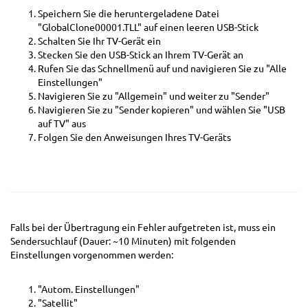
Speichern Sie die heruntergeladene Datei
"GlobalClone00001.TLL" auf einen leeren USB-Stick
Schalten Sie Ihr TV-Gerät ein
Stecken Sie den USB-Stick an Ihrem TV-Gerät an
Rufen Sie das Schnellmenü auf und navigieren Sie zu "Alle
Einstellungen"
Navigieren Sie zu "Allgemein" und weiter zu "Sender"
Navigieren Sie zu "Sender kopieren" und wählen Sie "USB
auf TV" aus
Folgen Sie den Anweisungen Ihres TV-Geräts
Falls bei der Übertragung ein Fehler aufgetreten ist, muss ein
Sendersuchlauf (Dauer: ~10 Minuten) mit folgenden
Einstellungen vorgenommen werden:
"Autom. Einstellungen"
"Satellit"