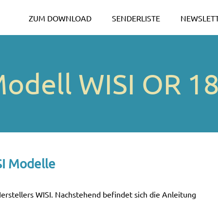
ZUM DOWNLOAD
SENDERLISTE
NEWSLET
odell WISI OR 1
SI Modelle
erstellers WISI. Nachstehend befindet sich die Anleitung