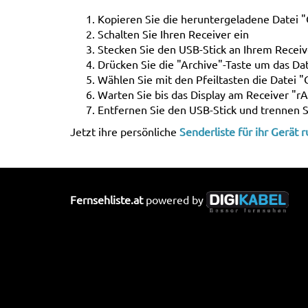
Kopieren Sie die heruntergeladene Datei "C
Schalten Sie Ihren Receiver ein
Stecken Sie den USB-Stick an Ihrem Receiv
Drücken Sie die "Archive"-Taste um das Dat
Wählen Sie mit den Pfeiltasten die Datei "
Warten Sie bis das Display am Receiver "rA
Entfernen Sie den USB-Stick und trennen 
Jetzt ihre persönliche
Senderliste für ihr Gerät 
Fernsehliste.at
powered by