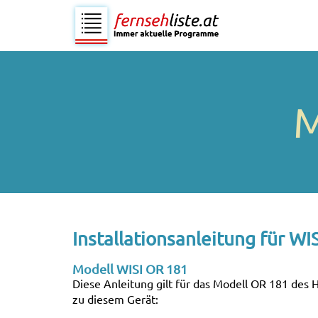
M
Installationsanleitung für WI
Modell WISI OR 181
Diese Anleitung gilt für das Modell OR 181 des H
zu diesem Gerät: