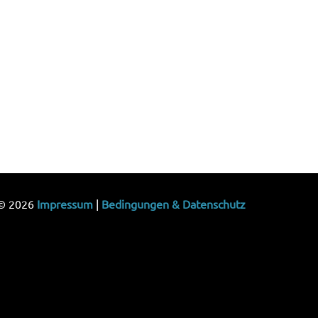
© 2026
Impressum
|
Bedingungen & Datenschutz