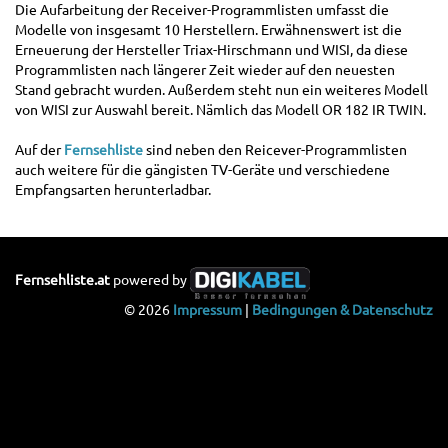
Die Aufarbeitung der Receiver-Programmlisten umfasst die
Modelle von insgesamt 10 Herstellern. Erwähnenswert ist die
Erneuerung der Hersteller Triax-Hirschmann und WISI, da diese
Programmlisten nach längerer Zeit wieder auf den neuesten
Stand gebracht wurden. Außerdem steht nun ein weiteres Modell
von WISI zur Auswahl bereit. Nämlich das Modell OR 182 IR TWIN.
Auf der
Fernsehliste
sind neben den Reicever-Programmlisten
auch weitere für die gängisten TV-Geräte und verschiedene
Empfangsarten herunterladbar.
Fernsehliste.at
powered by
© 2026
Impressum
|
Bedingungen & Datenschutz