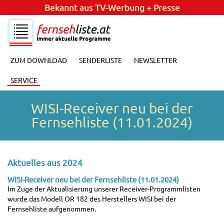
Bekannt aus
TV-Werbung + Presse
ZUM DOWNLOAD
SENDERLISTE
NEWSLETTER
SERVICE
WISI-Receiver neu bei der
Fernsehliste (11.01.2024)
Aktuelles aus 2024
WISI-Receiver neu bei der Fernsehliste (11.01.2024)
Im Zuge der Aktualisierung unserer Receiver-Programmlisten
wurde das Modell OR 182 des Herstellers WISI bei der
Fernsehliste aufgenommen.