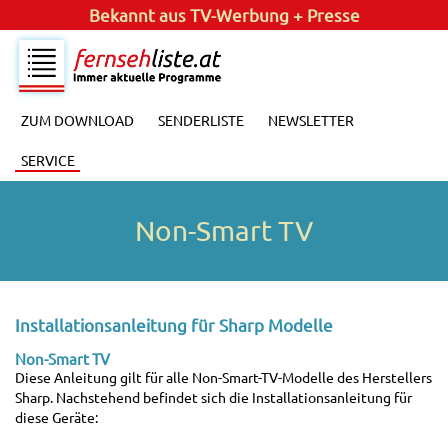
Bekannt aus
TV-Werbung + Presse
ZUM DOWNLOAD
SENDERLISTE
NEWSLETTER
SERVICE
Non-Smart TV
Installationsanleitung für Sharp Modelle
Non-Smart TV
Diese Anleitung gilt für alle Non-Smart-TV-Modelle des Herstellers
Sharp. Nachstehend befindet sich die Installationsanleitung für
diese Geräte: