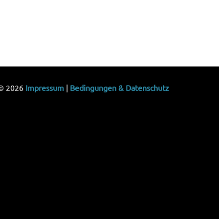
© 2026
Impressum
|
Bedingungen & Datenschutz