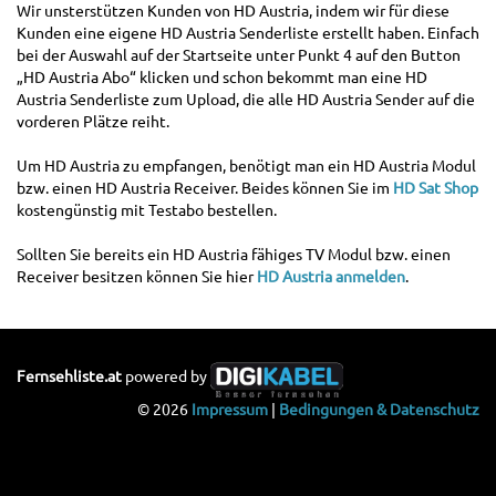
Wir unsterstützen Kunden von HD Austria, indem wir für diese
Kunden eine eigene HD Austria Senderliste erstellt haben. Einfach
bei der Auswahl auf der Startseite unter Punkt 4 auf den Button
„HD Austria Abo“ klicken und schon bekommt man eine HD
Austria Senderliste zum Upload, die alle HD Austria Sender auf die
vorderen Plätze reiht.
Um HD Austria zu empfangen, benötigt man ein HD Austria Modul
bzw. einen HD Austria Receiver. Beides können Sie im
HD Sat Shop
kostengünstig mit Testabo bestellen.
Sollten Sie bereits ein HD Austria fähiges TV Modul bzw. einen
Receiver besitzen können Sie hier
HD Austria anmelden
.
Fernsehliste.at
powered by
© 2026
Impressum
|
Bedingungen & Datenschutz