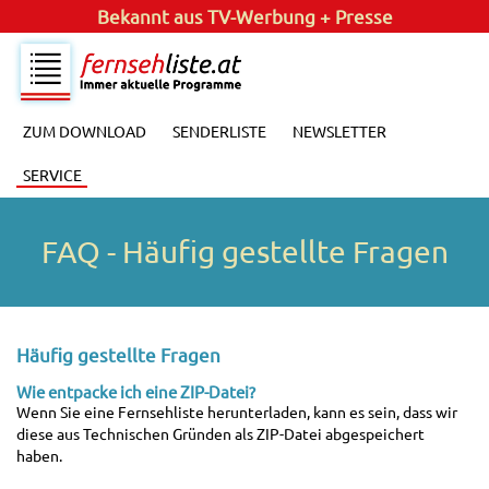
Bekannt aus
TV-Werbung + Presse
ZUM DOWNLOAD
SENDERLISTE
NEWSLETTER
SERVICE
FAQ - Häufig gestellte Fragen
Häufig gestellte Fragen
Wie entpacke ich eine ZIP-Datei?
Wenn Sie eine Fernsehliste herunterladen, kann es sein, dass wir
diese aus Technischen Gründen als ZIP-Datei abgespeichert
haben.