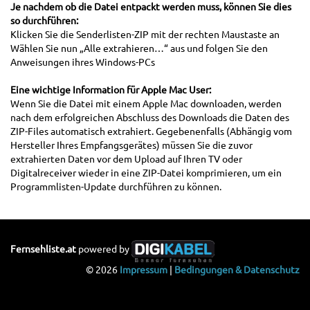
Je nachdem ob die Datei entpackt werden muss, können Sie dies
so durchführen:
Klicken Sie die Senderlisten-ZIP mit der rechten Maustaste an
Wählen Sie nun „Alle extrahieren…“ aus und folgen Sie den
Anweisungen ihres Windows-PCs
Eine wichtige Information für Apple Mac User:
Wenn Sie die Datei mit einem Apple Mac downloaden, werden
nach dem erfolgreichen Abschluss des Downloads die Daten des
ZIP-Files automatisch extrahiert. Gegebenenfalls (Abhängig vom
Hersteller Ihres Empfangsgerätes) müssen Sie die zuvor
extrahierten Daten vor dem Upload auf Ihren TV oder
Digitalreceiver wieder in eine ZIP-Datei komprimieren, um ein
Programmlisten-Update durchführen zu können.
Fernsehliste.at
powered by
© 2026
Impressum
|
Bedingungen & Datenschutz