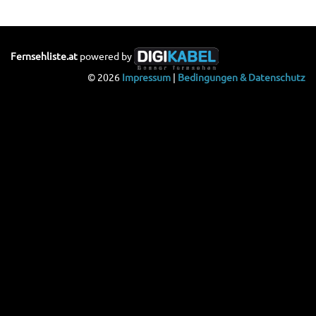
Fernsehliste.at
powered by
© 2026
Impressum
|
Bedingungen & Datenschutz