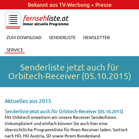
Bekannt aus
TV-Werbung + Presse
ZUM DOWNLOAD
SENDERLISTE
NEWSLETTER
SERVICE
Senderliste jetzt auch für
Orbitech-Receiver (05.10.2015)
Aktuelles aus 2015
Senderliste jetzt auch für Orbitech-Receiver (05.10.2015)
Mit Orbitech erweitern wir unsere Receiver Senderlisten.
Unkompliziert und einfach können Sie auch hier eine
übersichtliche Programmliste für Ihren Receiver laden. Sortiert
nach HD, HD Austria, SD sowie Ihrem Bundesland.